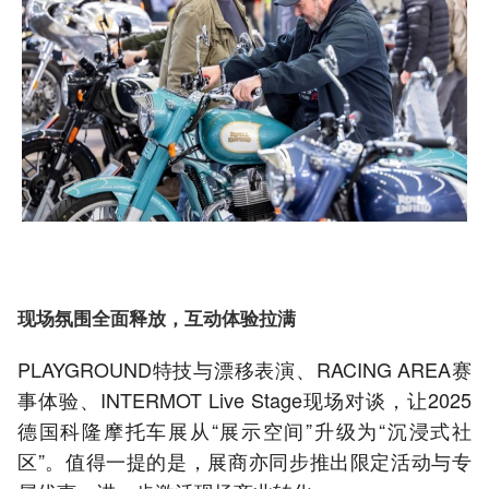
现场氛围全面释放，互动体验拉满
PLAYGROUND特技与漂移表演、RACING AREA赛
事体验、INTERMOT Live Stage现场对谈，让2025
德国科隆摩托车展从“展示空间”升级为“沉浸式社
区”。值得一提的是，展商亦同步推出限定活动与专