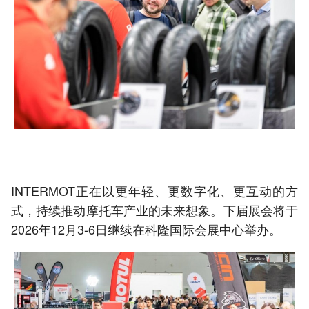
INTERMOT正在以更年轻、更数字化、更互动的方
式，持续推动摩托车产业的未来想象。下届展会将于
2026年12月3-6日继续在科隆国际会展中心举办。