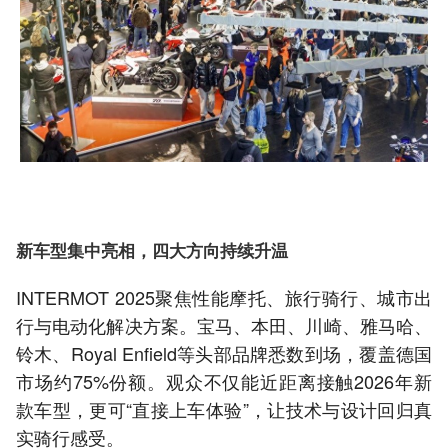
新车型集中亮相，四大方向持续升温
INTERMOT 2025聚焦性能摩托、旅行骑行、城市出
行与电动化解决方案。宝马、本田、川崎、雅马哈、
铃木、Royal Enfield等头部品牌悉数到场，覆盖德国
市场约75%份额。观众不仅能近距离接触2026年新
款车型，更可“直接上车体验”，让技术与设计回归真
实骑行感受。