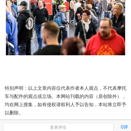
特别声明：以上文章内容仅代表作者本人观点，不代表摩托
车与配件的观点或立场。本网站刊载的内容（原创除外），
均在网上搜集，如有侵权请权利人予以告知，本站将立即予
以删除。
0评
发表评论