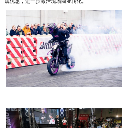
属优惠，进一步激活现场商业转化。