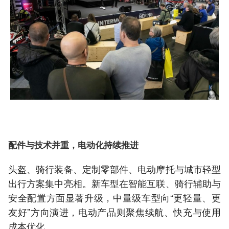
配件与技术并重，电动化持续推进
头盔、骑行装备、定制零部件、电动摩托与城市轻型
出行方案集中亮相。新车型在智能互联、骑行辅助与
安全配置方面显著升级，中量级车型向“更轻量、更
友好”方向演进，电动产品则聚焦续航、快充与使用
成本优化。