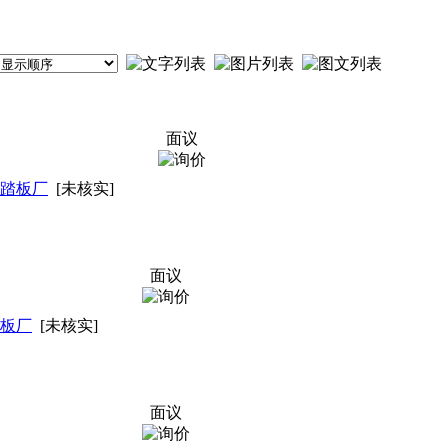
面议
踏板厂
[未核实]
面议
板厂
[未核实]
面议