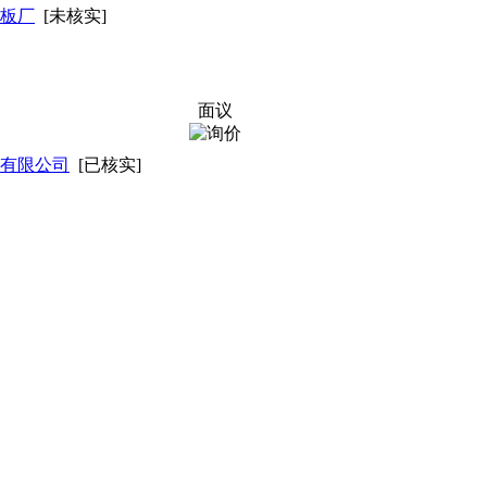
板厂
[未核实]
面议
有限公司
[已核实]