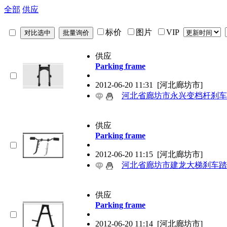
全部
供应
标价
图片
VIP
供应
Parking frame
2012-06-20 11:31
[河北廊坊市]
河北省廊坊市永兴变档杆刹车
供应
Parking frame
2012-06-20 11:15
[河北廊坊市]
河北省廊坊市建龙大梯刹车踏
供应
Parking frame
2012-06-20 11:14
[河北廊坊市]