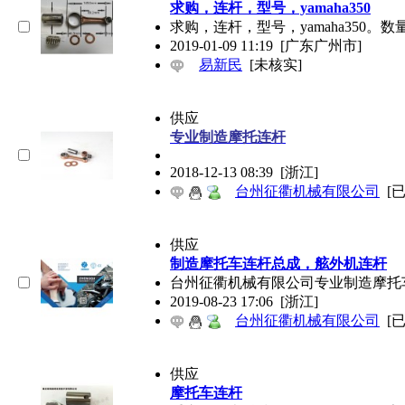
求购，连杆，型号，yamaha350
求购，连杆，型号，yamaha350。数
2019-01-09 11:19
[广东广州市]
易新民
[未核实]
供应
专业制造摩托连杆
2018-12-13 08:39
[浙江]
台州征衢机械有限公司
[
供应
制造摩托车连杆总成，舷外机连杆
台州征衢机械有限公司专业制造摩托
2019-08-23 17:06
[浙江]
台州征衢机械有限公司
[
供应
摩托车连杆