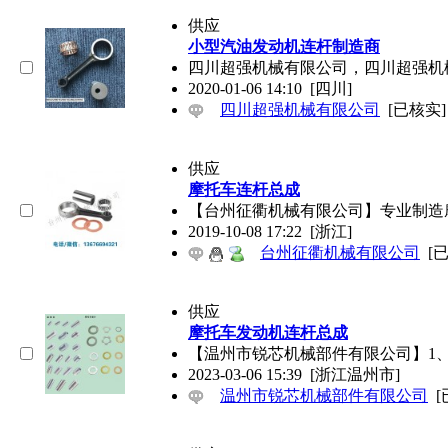
供应
小型汽油发动机连杆制造商
四川超强机械有限公司，四川超强机
2020-01-06 14:10
[四川]
四川超强机械有限公司
[已核实]
供应
摩托车连杆总成
【台州征衢机械有限公司】专业制造
2019-10-08 17:22
[浙江]
台州征衢机械有限公司
[
供应
摩托车发动机连杆总成
【温州市锐芯机械部件有限公司】1
2023-03-06 15:39
[浙江温州市]
温州市锐芯机械部件有限公司
[