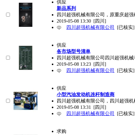
供应
新品系列
四川超强机械有限公司，原重庆超强
2019-05-08 13:30
[四川]
四川超强机械有限公司
[已核实]
供应
各市场型号清单
四川超强机械有限公司四川超强机械
2019-05-08 13:23
[四川]
四川超强机械有限公司
[已核实]
供应
小型汽油发动机连杆制造商
四川超强机械有限公司，四川超强机
2019-05-08 13:31
[四川]
四川超强机械有限公司
[已核实]
求购