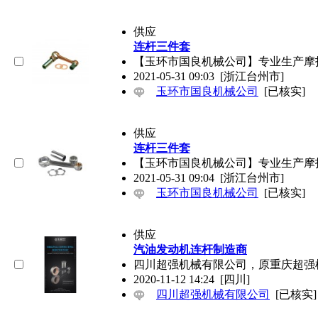
供应
连杆三件套
【玉环市国良机械公司】专业生产摩
2021-05-31 09:03
[浙江台州市]
玉环市国良机械公司
[已核实]
供应
连杆三件套
【玉环市国良机械公司】专业生产摩
2021-05-31 09:04
[浙江台州市]
玉环市国良机械公司
[已核实]
供应
汽油发动机连杆制造商
四川超强机械有限公司，原重庆超强
2020-11-12 14:24
[四川]
四川超强机械有限公司
[已核实]