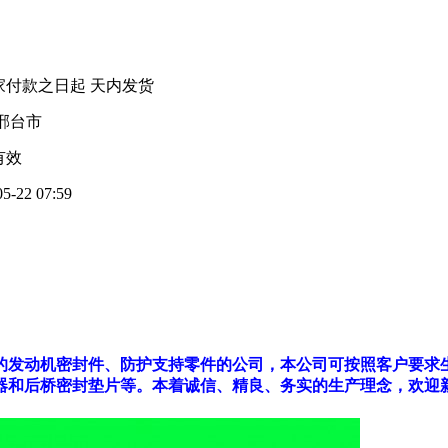
家付款之日起
天内发货
邢台市
有效
05-22 07:59
的发动机密封件、防护支持零件的公司，本公司可按照客户要求
器和后桥密封垫片等。本着诚信、精良、务实的生产理念，欢迎