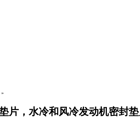
»
垫片，水冷和风冷发动机密封垫