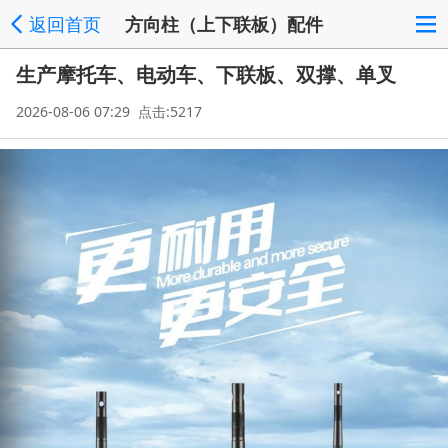
返回首页
方向柱（上下联板）配件
生产摩托车、电动车、下联板、双撑、单叉
2026-08-06 07:29 点击:5217