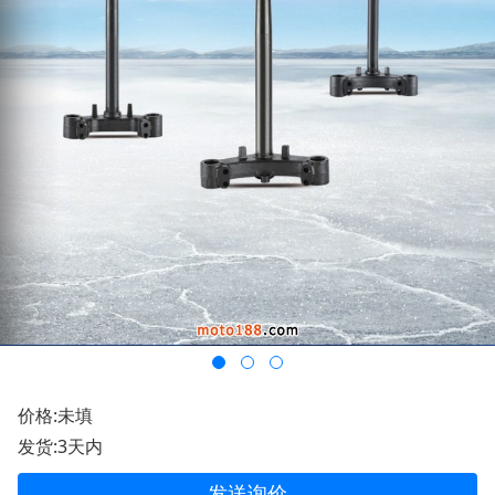
价格:未填
发货:3天内
发送询价