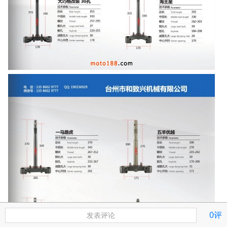
0评
发表评论