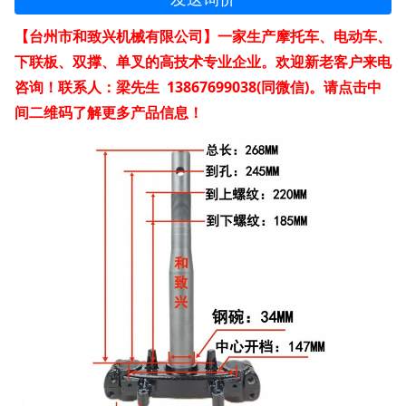
【台州市和致兴机械有限公司】一家生产摩托车、电动车、
下联板、双撑、单叉的高技术专业企业。欢迎新老客户来电
咨询！联系人：梁先生 13867699038(同微信)。请点击中
间二维码了解更多产品信息！