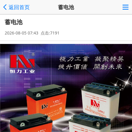
返回首页
蓄电池
蓄电池
2026-08-05 07:43 点击:7191