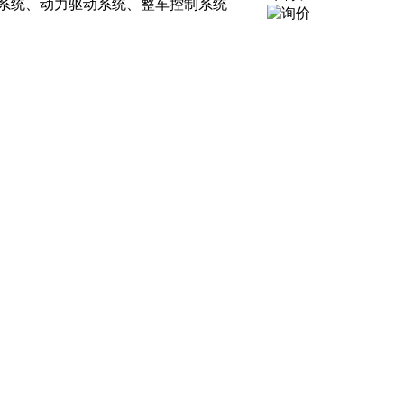
系统、动力驱动系统、整车控制系统