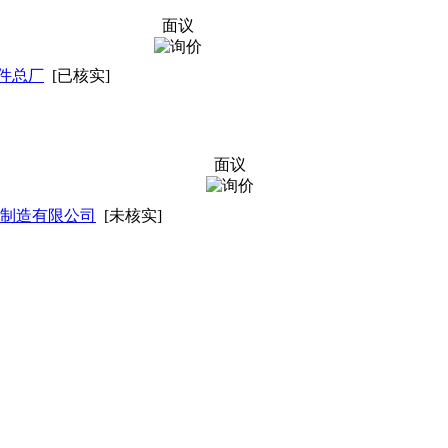
面议
件总厂
[已核实]
面议
制造有限公司
[未核实]