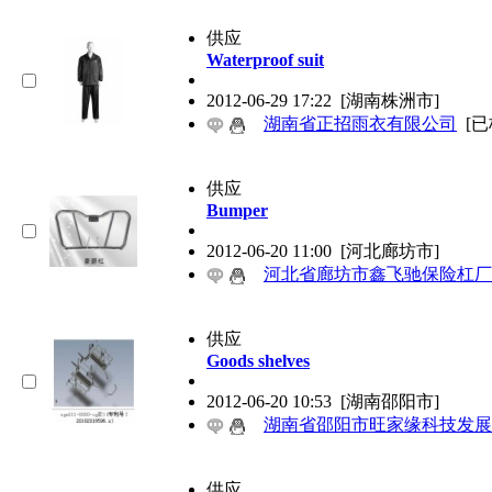
供应
Waterproof suit
2012-06-29 17:22
[湖南株洲市]
湖南省正招雨衣有限公司
[已
供应
Bumper
2012-06-20 11:00
[河北廊坊市]
河北省廊坊市鑫飞驰保险杠厂
供应
Goods shelves
2012-06-20 10:53
[湖南邵阳市]
湖南省邵阳市旺家缘科技发展
供应