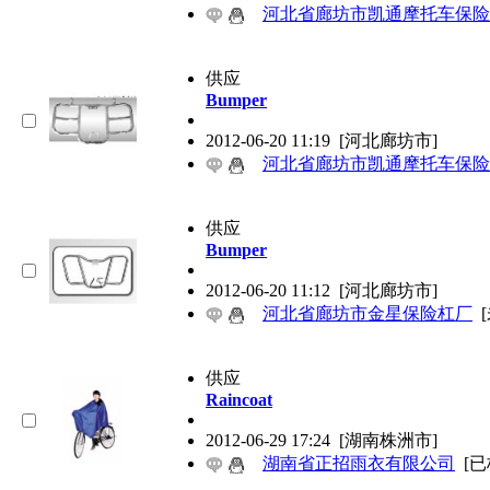
河北省廊坊市凯通摩托车保险
供应
Bumper
2012-06-20 11:19
[河北廊坊市]
河北省廊坊市凯通摩托车保险
供应
Bumper
2012-06-20 11:12
[河北廊坊市]
河北省廊坊市金星保险杠厂
供应
Raincoat
2012-06-29 17:24
[湖南株洲市]
湖南省正招雨衣有限公司
[已