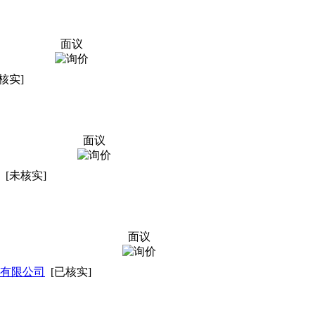
面议
核实]
面议
[未核实]
面议
有限公司
[已核实]