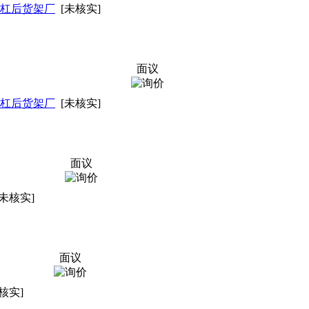
杠后货架厂
[未核实]
面议
杠后货架厂
[未核实]
面议
[未核实]
面议
核实]