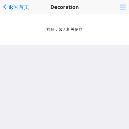
返回首页
Decoration
抱歉，暂无相关信息