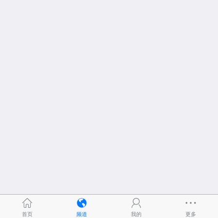
首页
频道
我的
更多