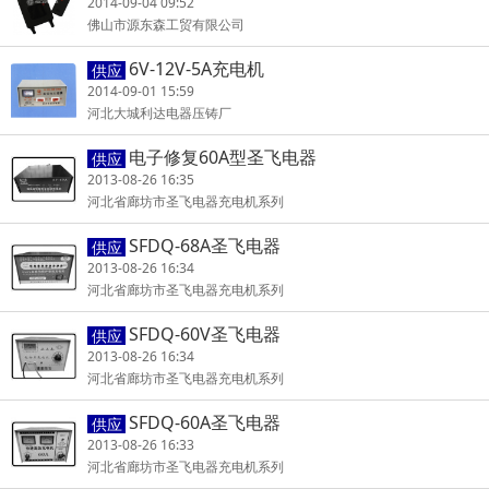
2014-09-04 09:52
佛山市源东森工贸有限公司
6V-12V-5A充电机
供应
2014-09-01 15:59
河北大城利达电器压铸厂
电子修复60A型圣飞电器
供应
2013-08-26 16:35
河北省廊坊市圣飞电器充电机系列
SFDQ-68A圣飞电器
供应
2013-08-26 16:34
河北省廊坊市圣飞电器充电机系列
SFDQ-60V圣飞电器
供应
2013-08-26 16:34
河北省廊坊市圣飞电器充电机系列
SFDQ-60A圣飞电器
供应
2013-08-26 16:33
河北省廊坊市圣飞电器充电机系列