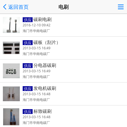
返回首页
电刷
碳刷电刷
供应
2016-12-10 09:42
海门市华南电碳厂
碳板（刮片）
供应
2013-03-15 16:49
海门市华南电碳厂
分电器碳刷
供应
2013-03-15 16:49
海门市华南电碳厂
发电机碳刷
供应
2013-03-15 16:48
海门市华南电碳厂
标致碳刷
供应
2013-03-15 16:48
海门市华南电碳厂