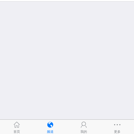
首页
频道
我的
更多